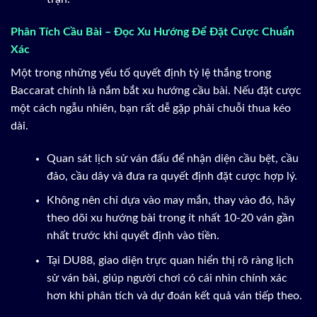
Phân Tích Cầu Bài – Đọc Xu Hướng Để Đặt Cược Chuẩn
Xác
Một trong những yếu tố quyết định tỷ lệ thắng trong
Baccarat chính là nắm bắt xu hướng cầu bài. Nếu đặt cược
một cách ngẫu nhiên, bạn rất dễ gặp phải chuỗi thua kéo
dài.
Quan sát lịch sử ván đấu để nhận diện cầu bệt, cầu
đảo, cầu dây và đưa ra quyết định đặt cược hợp lý.
Không nên chỉ dựa vào may mắn, thay vào đó, hãy
theo dõi xu hướng bài trong ít nhất 10-20 ván gần
nhất trước khi quyết định vào tiền.
Tại DU88, giao diện trực quan hiển thị rõ ràng lịch
sử ván bài, giúp người chơi có cái nhìn chính xác
hơn khi phân tích và dự đoán kết quả ván tiếp theo.