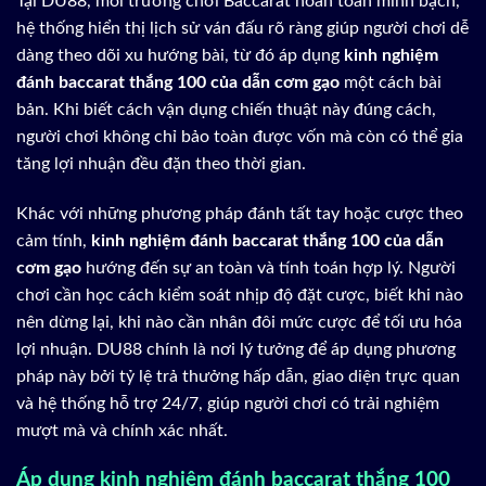
Tại DU88, môi trường chơi Baccarat hoàn toàn minh bạch,
hệ thống hiển thị lịch sử ván đấu rõ ràng giúp người chơi dễ
dàng theo dõi xu hướng bài, từ đó áp dụng
kinh nghiệm
đánh baccarat thắng 100 của dẫn cơm gạo
một cách bài
bản. Khi biết cách vận dụng chiến thuật này đúng cách,
người chơi không chỉ bảo toàn được vốn mà còn có thể gia
tăng lợi nhuận đều đặn theo thời gian.
Khác với những phương pháp đánh tất tay hoặc cược theo
cảm tính,
kinh nghiệm đánh baccarat thắng 100 của dẫn
cơm gạo
hướng đến sự an toàn và tính toán hợp lý. Người
chơi cần học cách kiểm soát nhịp độ đặt cược, biết khi nào
nên dừng lại, khi nào cần nhân đôi mức cược để tối ưu hóa
lợi nhuận. DU88 chính là nơi lý tưởng để áp dụng phương
pháp này bởi tỷ lệ trả thưởng hấp dẫn, giao diện trực quan
và hệ thống hỗ trợ 24/7, giúp người chơi có trải nghiệm
mượt mà và chính xác nhất.
Áp dụng kinh nghiệm đánh baccarat thắng 100