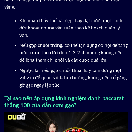
vàng.
Khi nhận thấy thế bài đẹp, hãy đặt cược một cách
dứt khoát nhưng vẫn tuân theo kế hoạch quản lý
vốn.
Nếu gặp chuỗi thắng, có thể tận dụng cơ hội để tăng
mức cược theo lộ trình 1-3-2-4, nhưng không nên
để lòng tham chi phối và đặt cược quá lớn.
Ngược lại, nếu gặp chuỗi thua, hãy tạm dừng một
vài ván để quan sát lại xu hướng, không nên cố gắng
gỡ gạc ngay lập tức.
Tại sao nên áp dụng kinh nghiệm đánh baccarat
thắng 100 của dẫn cơm gạo?