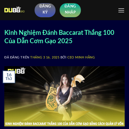
Chuyển
ĐĂNG
ĐĂNG
đến
KÝ
NHẬP
nội
dung
Kinh Nghiệm Đánh Baccarat Thắng 100
Của Dẫn Cơm Gạo 2025
ĐÃ ĐĂNG TRÊN
THÁNG 3 16, 2025
BỞI
CEO MINH HẰNG
16
Th3