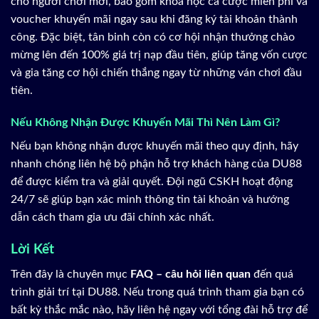
cho người chơi mới, bao gồm khóa học cá cược miễn phí và
voucher khuyến mãi ngay sau khi đăng ký tài khoản thành
công. Đặc biệt, tân binh còn có cơ hội nhận thưởng chào
mừng lên đến 100% giá trị nạp đầu tiên, giúp tăng vốn cược
và gia tăng cơ hội chiến thắng ngay từ những ván chơi đầu
tiên.
Nếu Không Nhận Được Khuyến Mãi Thì Nên Làm Gì?
Nếu bạn không nhận được khuyến mãi theo quy định, hãy
nhanh chóng liên hệ bộ phận hỗ trợ khách hàng của DU88
để được kiểm tra và giải quyết. Đội ngũ CSKH hoạt động
24/7 sẽ giúp bạn xác minh thông tin tài khoản và hướng
dẫn cách tham gia ưu đãi chính xác nhất.
Lời Kết
Trên đây là chuyên mục
FAQ – câu hỏi liên quan
đến quá
trình giải trí tại DU88. Nếu trong quá trình tham gia bạn có
bất kỳ thắc mắc nào, hãy liên hệ ngay với tổng đài hỗ trợ để