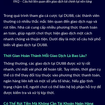
FAQ – Câu hỏi liên quan đến giao dịch tài chính tại nền tảng
Trong quá trình tham gia cá cược tại DU88, các thành viên
thường có nhiều thắc mắc liên quan đến giao dịch nạp và
rút tiền. Nhà cái cung cấp nhiều phương thức thanh toán
an toàn, giúp người chơi thực hiện giao dịch một cách
nhanh chóng và thuận tiện. Dưới đây là một số câu hỏi phổ
biến về giao dịch tại DU88.
Thời Gian Hoàn Thành Mỗi Giao Dịch Là Bao Lâu?
Thông thường, các giao dịch tại DU88 được xử lý rất
nhanh, chỉ mất vài phút để hoàn tất. Tuy nhiên, thời gian cụ
thể có thể thay đổi tùy thuộc vào phương thức thanh toán,
ngân hàng liên kết và một số yếu tố khác. Nếu gặp tình
trạng chậm trễ, người chơi có thể liên hệ bộ phận hỗ trợ để
được kiểm tra và xử lý kịp thời.
Có Thể Rút Tiền Mà Không Cần Tài Khoản Ngân Hàng