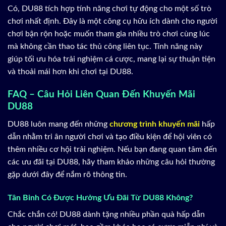
Có, DU88 tích hợp tính năng chơi tự động cho một số trò
chơi nhất định. Đây là một công cụ hữu ích dành cho người
chơi bận rộn hoặc muốn tham gia nhiều trò chơi cùng lúc
mà không cần thao tác thủ công liên tục. Tính năng này
giúp tối ưu hóa trải nghiệm cá cược, mang lại sự thuận tiện
và thoải mái hơn khi chơi tại DU88.
FAQ – Câu Hỏi Liên Quan Đến Khuyến Mãi
DU88
DU88 luôn mang đến những
chương trình khuyến mãi
hấp
dẫn nhằm tri ân người chơi và tạo điều kiện để hội viên có
thêm nhiều cơ hội trải nghiệm. Nếu bạn đang quan tâm đến
các ưu đãi tại DU88, hãy tham khảo những câu hỏi thường
gặp dưới đây để nắm rõ thông tin.
Tân Binh Có Được Hưởng Ưu Đãi Từ DU88 Không?
Chắc chắn có! DU88 dành tặng nhiều phần quà hấp dẫn