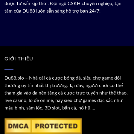
được tư vấn kịp thời. Đội ngũ CSKH chuyên nghiệp, tận
tâm của DU88 luôn sẵn sàng hỗ trợ bạn 24/7!
GIỚI THIỆU
Du88.bio
– Nhà cái cá cược bóng đá, siêu chợ game đổi
thưởng uy tín nhất thị trường. Tại đây, người chơi có thể
tham gia vào đa nền tảng cá cược trực tuyến như thể thao,
live casino, lô đề online, hay siêu chợ games đặc sắc như
mậu binh, sâm lốc, 3D slot, bắn cá, nổ hũ….