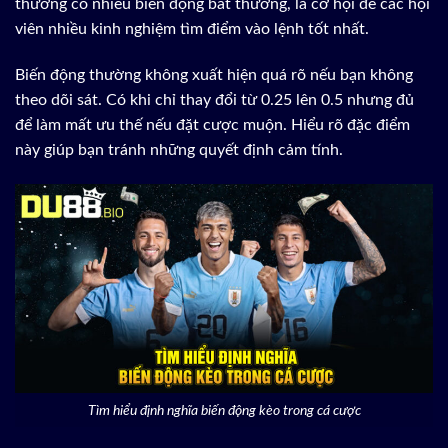
thường có nhiều biến động bất thường, là cơ hội để các hội
viên nhiều kinh nghiệm tìm điểm vào lệnh tốt nhất.
Biến động thường không xuất hiện quá rõ nếu bạn không
theo dõi sát. Có khi chỉ thay đổi từ 0.25 lên 0.5 nhưng đủ
để làm mất ưu thế nếu đặt cược muộn. Hiểu rõ đặc điểm
này giúp bạn tránh những quyết định cảm tính.
Tìm hiểu định nghĩa biến động kèo trong cá cược