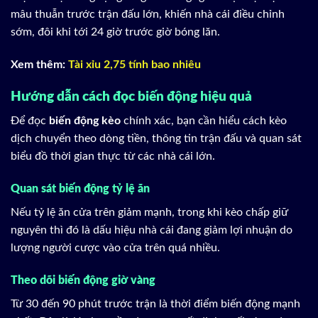
mâu thuẫn trước trận đấu lớn, khiến nhà cái điều chỉnh
sớm, đôi khi tới 24 giờ trước giờ bóng lăn.
Xem thêm:
Tài xỉu 2,75 tính bao nhiêu
Hướng dẫn cách đọc biến động hiệu quả
Để đọc
biến động kèo
chính xác, bạn cần hiểu cách kèo
dịch chuyển theo dòng tiền, thông tin trận đấu và quan sát
biểu đồ thời gian thực từ các nhà cái lớn.
Quan sát biến động tỷ lệ ăn
Nếu tỷ lệ ăn cửa trên giảm mạnh, trong khi kèo chấp giữ
nguyên thì đó là dấu hiệu nhà cái đang giảm lợi nhuận do
lượng người cược vào cửa trên quá nhiều.
Theo dõi biến động giờ vàng
Từ 30 đến 90 phút trước trận là thời điểm biến động mạnh