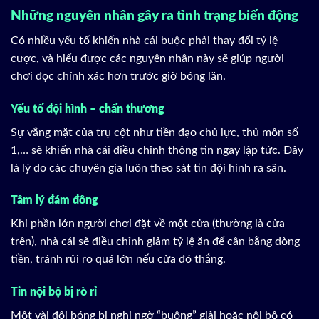
Những nguyên nhân gây ra tình trạng biến động
Có nhiều yếu tố khiến nhà cái buộc phải thay đổi tỷ lệ
cược, và hiểu được các nguyên nhân này sẽ giúp người
chơi đọc chính xác hơn trước giờ bóng lăn.
Yếu tố đội hình – chấn thương
Sự vắng mặt của trụ cột như tiền đạo chủ lực, thủ môn số
1,… sẽ khiến nhà cái điều chỉnh thông tin ngay lập tức. Đây
là lý do các chuyên gia luôn theo sát tin đội hình ra sân.
Tâm lý đám đông
Khi phần lớn người chơi đặt về một cửa (thường là cửa
trên), nhà cái sẽ điều chỉnh giảm tỷ lệ ăn để cân bằng dòng
tiền, tránh rủi ro quá lớn nếu cửa đó thắng.
Tin nội bộ bị rò rỉ
Một vài đội bóng bị nghi ngờ “buông” giải hoặc nội bộ có