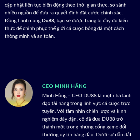
cập nhật liên tục biến động theo thời gian thực, so sánh
nhiều nguồn để đưa ra quyết định đặt cược chính xác.
Đồng hành cùng
Du88
, bạn sẽ được trang bị đầy đủ kiến
thức để chinh phục thế giới cá cược bóng đá một cách
thông minh và an toàn.
CEO MINH HẰNG
Minh Hằng – CEO DU88 là một nhà lãnh
đạo tài năng trong lĩnh vực cá cược trực
tuyến. Với tầm nhìn chiến lược và kinh
nghiệm dày dặn, cô đã đưa DU88 trở
thành một trong những cổng game đổi
thưởng uy tín hàng đầu. Dưới sự dẫn dắt