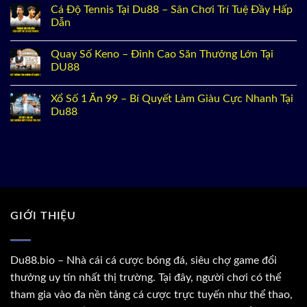
Cá Độ Tennis Tại Du88 – Sân Chơi Trí Tuệ Đầy Hấp
Dẫn
Quay Số Keno – Đỉnh Cao Săn Thưởng Lớn Tại
DU88
Xổ Số 1 Ăn 99 – Bí Quyết Làm Giàu Cực Nhanh Tại
Du88
GIỚI THIỆU
Du88.bio
– Nhà cái cá cược bóng đá, siêu chợ game đổi
thưởng uy tín nhất thị trường. Tại đây, người chơi có thể
tham gia vào đa nền tảng cá cược trực tuyến như thể thao,