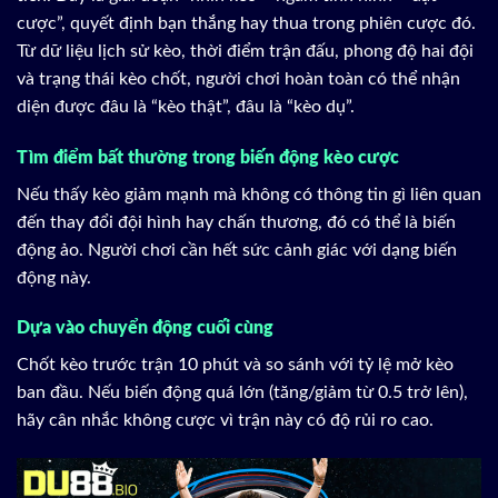
cược”, quyết định bạn thắng hay thua trong phiên cược đó.
Từ dữ liệu lịch sử kèo, thời điểm trận đấu, phong độ hai đội
và trạng thái kèo chốt, người chơi hoàn toàn có thể nhận
diện được đâu là “kèo thật”, đâu là “kèo dụ”.
Tìm điểm bất thường trong biến động kèo cược
Nếu thấy kèo giảm mạnh mà không có thông tin gì liên quan
đến thay đổi đội hình hay chấn thương, đó có thể là biến
động ảo. Người chơi cần hết sức cảnh giác với dạng biến
động này.
Dựa vào chuyển động cuối cùng
Chốt kèo trước trận 10 phút và so sánh với tỷ lệ mở kèo
ban đầu. Nếu biến động quá lớn (tăng/giảm từ 0.5 trở lên),
hãy cân nhắc không cược vì trận này có độ rủi ro cao.