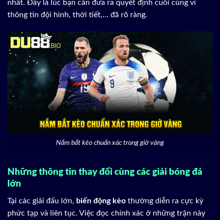
nhất. Đây là lúc bạn cần đưa ra quyết định cuối cùng vì
thông tin đội hình, thời tiết,… đã rõ ràng.
Nắm bắt kèo chuẩn xác trong giờ vàng
Những thông tin thay đổi cùng các giải bóng đá
lớn
Tại các giải đấu lớn,
biến động kèo
thường diễn ra cực kỳ
phức tạp và liên tục. Việc đọc chính xác ở những trận này