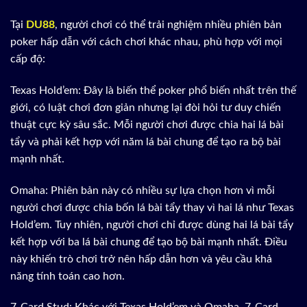
Tại
DU88
, người chơi có thể trải nghiệm nhiều phiên bản
poker hấp dẫn với cách chơi khác nhau, phù hợp với mọi
cấp độ:
Texas Hold’em: Đây là biến thể poker phổ biến nhất trên thế
giới, có luật chơi đơn giản nhưng lại đòi hỏi tư duy chiến
thuật cực kỳ sâu sắc. Mỗi người chơi được chia hai lá bài
tẩy và phải kết hợp với năm lá bài chung để tạo ra bộ bài
mạnh nhất.
Omaha: Phiên bản này có nhiều sự lựa chọn hơn vì mỗi
người chơi được chia bốn lá bài tẩy thay vì hai lá như Texas
Hold’em. Tuy nhiên, người chơi chỉ được dùng hai lá bài tẩy
kết hợp với ba lá bài chung để tạo bộ bài mạnh nhất. Điều
này khiến trò chơi trở nên hấp dẫn hơn và yêu cầu khả
năng tính toán cao hơn.