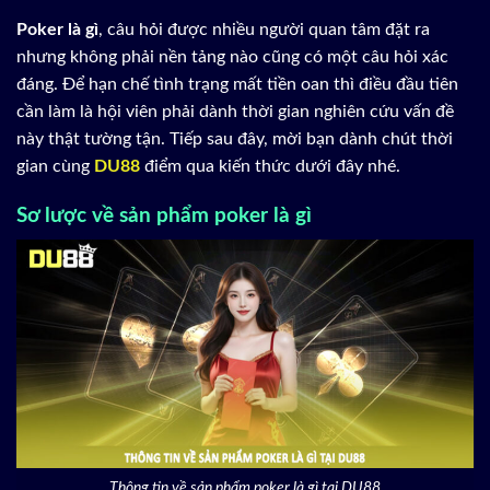
Poker là gì
, câu hỏi được nhiều người quan tâm đặt ra
nhưng không phải nền tảng nào cũng có một câu hỏi xác
đáng. Để hạn chế tình trạng mất tiền oan thì điều đầu tiên
cần làm là hội viên phải dành thời gian nghiên cứu vấn đề
này thật tường tận. Tiếp sau đây, mời bạn dành chút thời
gian cùng
DU88
điểm qua kiến thức dưới đây nhé.
Sơ lược về sản phẩm poker là gì
Thông tin về sản phẩm poker là gì tại DU88