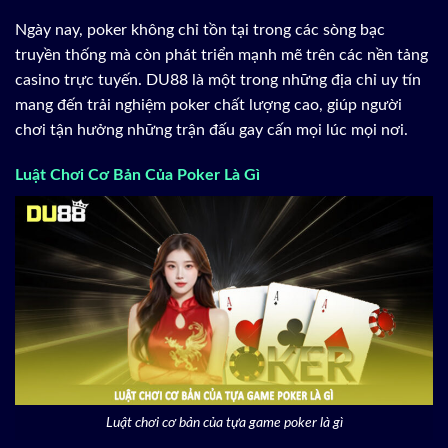
Ngày nay, poker không chỉ tồn tại trong các sòng bạc
truyền thống mà còn phát triển mạnh mẽ trên các nền tảng
casino trực tuyến. DU88 là một trong những địa chỉ uy tín
mang đến trải nghiệm poker chất lượng cao, giúp người
chơi tận hưởng những trận đấu gay cấn mọi lúc mọi nơi.
Luật Chơi Cơ Bản Của Poker Là Gì
Luật chơi cơ bản của tựa game poker là gì