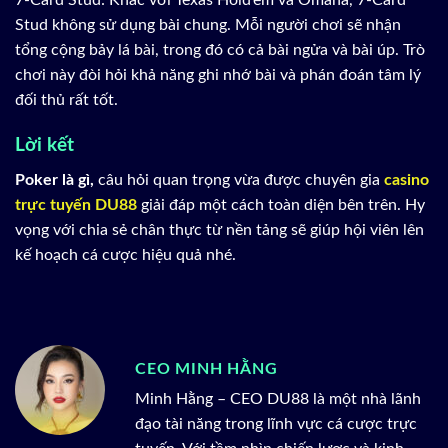
7-Card Stud: Khác với Texas Hold’em và Omaha, 7-Card
Stud không sử dụng bài chung. Mỗi người chơi sẽ nhận
tổng cộng bảy lá bài, trong đó có cả bài ngửa và bài úp. Trò
chơi này đòi hỏi khả năng ghi nhớ bài và phán đoán tâm lý
đối thủ rất tốt.
Lời kết
Poker là gì,
câu hỏi quan trọng vừa được chuyên gia
casino
trực tuyến DU88
giải đáp một cách toàn diện bên trên. Hy
vọng với chia sẻ chân thực từ nền tảng sẽ giúp hội viên lên
kế hoạch cá cược hiệu quả nhé.
CEO MINH HẰNG
Minh Hằng – CEO DU88 là một nhà lãnh
đạo tài năng trong lĩnh vực cá cược trực