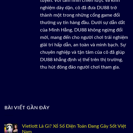
tuyến. Với tầm nhìn chiến lược và kinh
nghiệm dày dặn, cô đã đưa DU88 trở
thành một trong những cổng game đổi
thưởng uy tín hàng đầu. Dưới sự dẫn dắt
của Minh Hằng, DU88 không ngừng đổi
mới, mang đến cho người chơi trải nghiệm
giải trí hấp dẫn, an toàn và minh bạch. Sự
chuyên nghiệp và tận tâm của cô đã giúp
DU88 khẳng định vị thế trên thị trường,
thu hút đông đảo người chơi tham gia.
BÀI VIẾT GẦN ĐÂY
Vietlott Là Gì? Xổ Số Điện Toán Đang Gây Sốt Việt
Nam