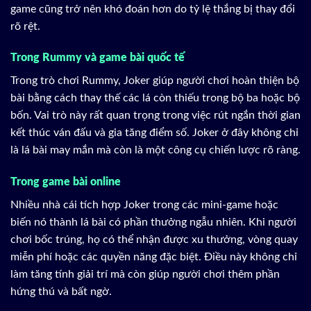
game cũng trở nên khó đoán hơn do tỷ lệ thắng bị thay đổi
rõ rệt.
Trong Rummy và game bài quốc tế
Trong trò chơi Rummy, Joker giúp người chơi hoàn thiện bộ
bài bằng cách thay thế các lá còn thiếu trong bộ ba hoặc bộ
bốn. Vai trò này rất quan trọng trong việc rút ngắn thời gian
kết thúc ván đấu và gia tăng điểm số. Joker ở đây không chỉ
là lá bài may mắn mà còn là một công cụ chiến lược rõ ràng.
Trong game bài online
Nhiều nhà cái tích hợp Joker trong các mini-game hoặc
biến nó thành lá bài có phần thưởng ngẫu nhiên. Khi người
chơi bốc trúng, họ có thể nhận được xu thưởng, vòng quay
miễn phí hoặc các quyền năng đặc biệt. Điều này không chỉ
làm tăng tính giải trí mà còn giúp người chơi thêm phần
hứng thú và bất ngờ.