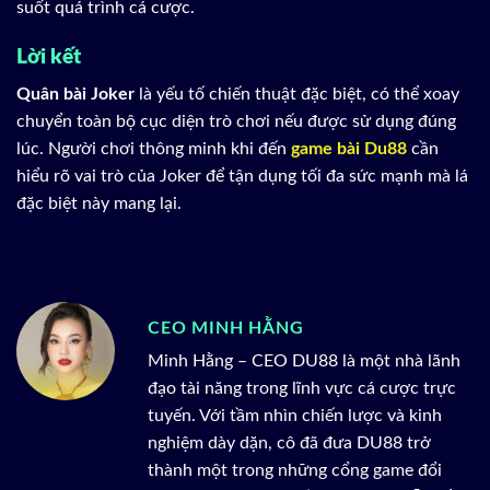
suốt quá trình cá cược.
Lời kết
Quân bài Joker
là yếu tố chiến thuật đặc biệt, có thể xoay
chuyển toàn bộ cục diện trò chơi nếu được sử dụng đúng
lúc. Người chơi thông minh khi đến
game bài Du88
cần
hiểu rõ vai trò của Joker để tận dụng tối đa sức mạnh mà lá
đặc biệt này mang lại.
CEO MINH HẰNG
Minh Hằng – CEO DU88 là một nhà lãnh
đạo tài năng trong lĩnh vực cá cược trực
tuyến. Với tầm nhìn chiến lược và kinh
nghiệm dày dặn, cô đã đưa DU88 trở
thành một trong những cổng game đổi