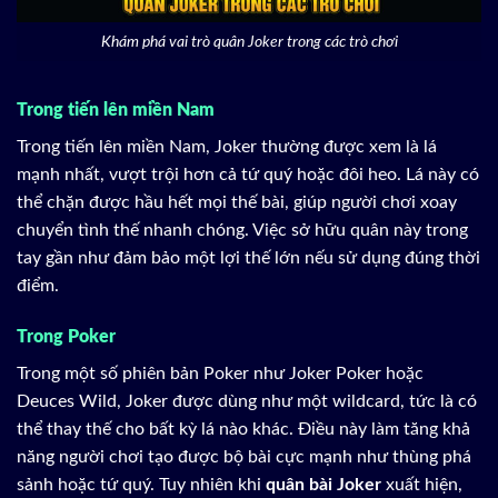
Khám phá vai trò quân Joker trong các trò chơi
Trong tiến lên miền Nam
Trong tiến lên miền Nam, Joker thường được xem là lá
mạnh nhất, vượt trội hơn cả tứ quý hoặc đôi heo. Lá này có
thể chặn được hầu hết mọi thế bài, giúp người chơi xoay
chuyển tình thế nhanh chóng. Việc sở hữu quân này trong
tay gần như đảm bảo một lợi thế lớn nếu sử dụng đúng thời
điểm.
Trong Poker
Trong một số phiên bản Poker như Joker Poker hoặc
Deuces Wild, Joker được dùng như một wildcard, tức là có
thể thay thế cho bất kỳ lá nào khác. Điều này làm tăng khả
năng người chơi tạo được bộ bài cực mạnh như thùng phá
sảnh hoặc tứ quý. Tuy nhiên khi
quân bài Joker
xuất hiện,