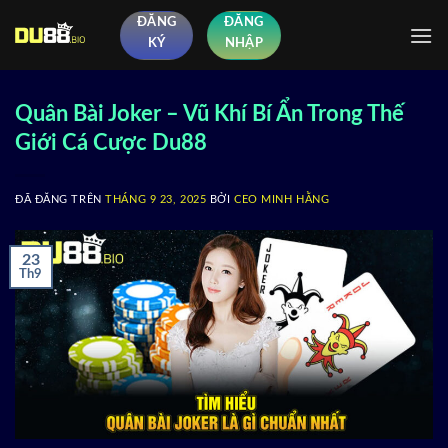
Chuyển
ĐĂNG
ĐĂNG
đến
KÝ
NHẬP
nội
dung
Quân Bài Joker – Vũ Khí Bí Ẩn Trong Thế
Giới Cá Cược Du88
ĐÃ ĐĂNG TRÊN
THÁNG 9 23, 2025
BỞI
CEO MINH HẰNG
23
Th9