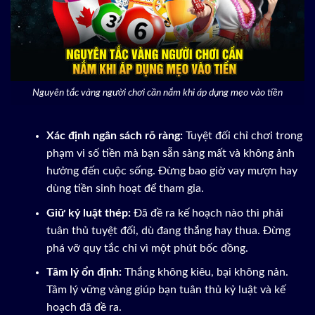
Nguyên tắc vàng người chơi cần nắm khi áp dụng mẹo vào tiền
Xác định ngân sách rõ ràng:
Tuyệt đối chỉ chơi trong
phạm vi số tiền mà bạn sẵn sàng mất và không ảnh
hưởng đến cuộc sống. Đừng bao giờ vay mượn hay
dùng tiền sinh hoạt để tham gia.
Giữ kỷ luật thép:
Đã đề ra kế hoạch nào thì phải
tuân thủ tuyệt đối, dù đang thắng hay thua. Đừng
phá vỡ quy tắc chỉ vì một phút bốc đồng.
Tâm lý ổn định:
Thắng không kiêu, bại không nản.
Tâm lý vững vàng giúp bạn tuân thủ kỷ luật và kế
hoạch đã đề ra.