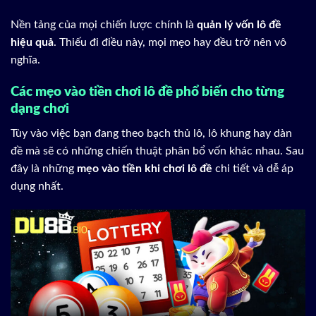
Nền tảng của mọi chiến lược chính là
quản lý vốn lô đề
hiệu quả
. Thiếu đi điều này, mọi mẹo hay đều trở nên vô
nghĩa.
Các mẹo vào tiền chơi lô đề phổ biến cho từng
dạng chơi
Tùy vào việc bạn đang theo bạch thủ lô, lô khung hay dàn
đề mà sẽ có những chiến thuật phân bổ vốn khác nhau. Sau
đây là những
mẹo vào tiền khi chơi lô đề
chi tiết và dễ áp
dụng nhất.