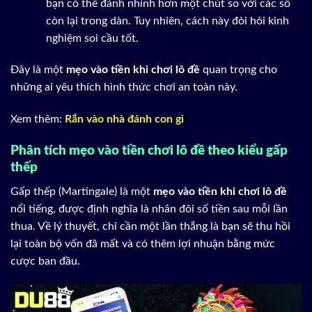
bạn có thể đánh nhỉnh hơn một chút so với các số
còn lại trong dàn. Tuy nhiên, cách này đòi hỏi kinh
nghiệm soi cầu tốt.
Đây là một
mẹo vào tiền khi chơi lô đề
quan trọng cho
những ai yêu thích hình thức chơi an toàn này.
Xem thêm:
Rắn vào nhà đánh con gì
Phân tích mẹo vào tiền chơi lô đề theo kiểu gấp
thếp
Gấp thếp (Martingale) là một
mẹo vào tiền khi chơi lô đề
nổi tiếng, được định nghĩa là nhân đôi số tiền sau mỗi lần
thua. Về lý thuyết, chỉ cần một lần thắng là bạn sẽ thu hồi
lại toàn bộ vốn đã mất và có thêm lợi nhuận bằng mức
cược ban đầu.