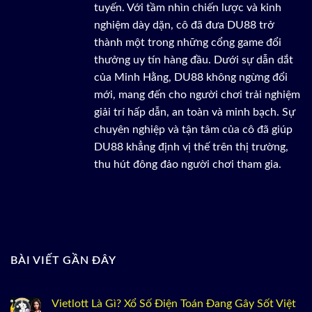
tuyến. Với tầm nhìn chiến lược và kinh
nghiệm dày dặn, cô đã đưa DU88 trở
thành một trong những cổng game đổi
thưởng uy tín hàng đầu. Dưới sự dẫn dắt
của Minh Hằng, DU88 không ngừng đổi
mới, mang đến cho người chơi trải nghiệm
giải trí hấp dẫn, an toàn và minh bạch. Sự
chuyên nghiệp và tận tâm của cô đã giúp
DU88 khẳng định vị thế trên thị trường,
thu hút đông đảo người chơi tham gia.
BÀI VIẾT GẦN ĐÂY
Vietlott Là Gì? Xổ Số Điện Toán Đang Gây Sốt Việt