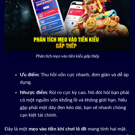
Phân tích mẹo vào tiền kiểu gấp thếp
Ưu điểm:
Thu hồi vốn cực nhanh, đơn giản và dễ áp
dụng.
Nhược điểm:
Rủi ro cực kỳ cao. Nó đòi hỏi bạn phải
có một nguồn vốn khổng lồ và không giới hạn. Nếu
gặp phải một dây đen kéo dài, bạn sẽ nhanh chóng
cạn kiệt tài chính.
Đây là một
mẹo vào tiền khi chơi lô đề
mang tính hai mặt.