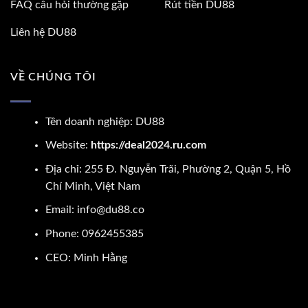
FAQ câu hỏi thường gặp
Rút tiền DU88
Liên hệ DU88
VỀ CHÚNG TÔI
Tên doanh nghiệp: DU88
Website:
https://deal2024.ru.com
Địa chỉ: 255 Đ. Nguyễn Trãi, Phường 2, Quận 5, Hồ
Chí Minh, Việt Nam
Email:
info@du88.co
Phone: 0962455385
CEO:
Minh Hằng