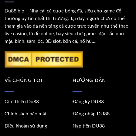
Du88.bio
– Nhà cái cá cược bóng đá, siêu chợ game đổi
thưởng uy tín nhất thị trường. Tại đây, người chơi có thể
tham gia vào đa nền tảng cá cược trực tuyến như thể thao,
live casino, lô đề online, hay siêu chợ games đặc sắc như
mậu binh, sâm lốc, 3D slot, bắn cá, nổ hũ….
VỀ CHÚNG TÔI
HƯỚNG DẪN
Giới thiệu Du88
Đăng ký DU88
Chính sách bảo mật
Đăng nhập DU88
Điều khoản sử dụng
Nạp tiền DU88