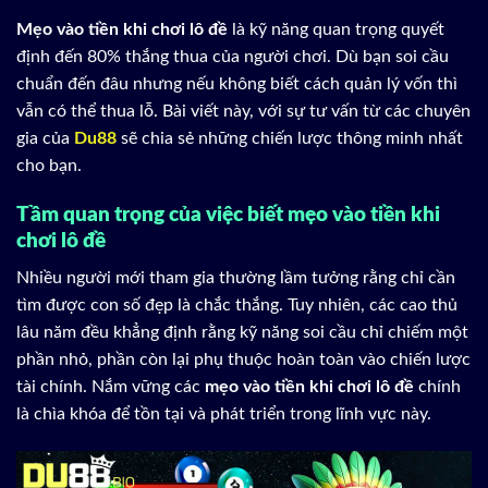
Mẹo vào tiền khi chơi lô đề
là kỹ năng quan trọng quyết
định đến 80% thắng thua của người chơi. Dù bạn soi cầu
chuẩn đến đâu nhưng nếu không biết cách quản lý vốn thì
vẫn có thể thua lỗ. Bài viết này, với sự tư vấn từ các chuyên
gia của
Du88
sẽ chia sẻ những chiến lược thông minh nhất
cho bạn.
Tầm quan trọng của việc biết mẹo vào tiền khi
chơi lô đề
Nhiều người mới tham gia thường lầm tưởng rằng chỉ cần
tìm được con số đẹp là chắc thắng. Tuy nhiên, các cao thủ
lâu năm đều khẳng định rằng kỹ năng soi cầu chỉ chiếm một
phần nhỏ, phần còn lại phụ thuộc hoàn toàn vào chiến lược
tài chính. Nắm vững các
mẹo vào tiền khi chơi lô đề
chính
là chìa khóa để tồn tại và phát triển trong lĩnh vực này.