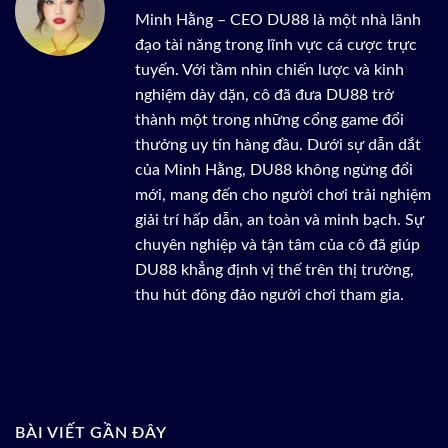
Minh Hằng – CEO DU88 là một nhà lãnh
đạo tài năng trong lĩnh vực cá cược trực
tuyến. Với tầm nhìn chiến lược và kinh
nghiệm dày dặn, cô đã đưa DU88 trở
thành một trong những cổng game đổi
thưởng uy tín hàng đầu. Dưới sự dẫn dắt
của Minh Hằng, DU88 không ngừng đổi
mới, mang đến cho người chơi trải nghiệm
giải trí hấp dẫn, an toàn và minh bạch. Sự
chuyên nghiệp và tận tâm của cô đã giúp
DU88 khẳng định vị thế trên thị trường,
thu hút đông đảo người chơi tham gia.
BÀI VIẾT GẦN ĐÂY