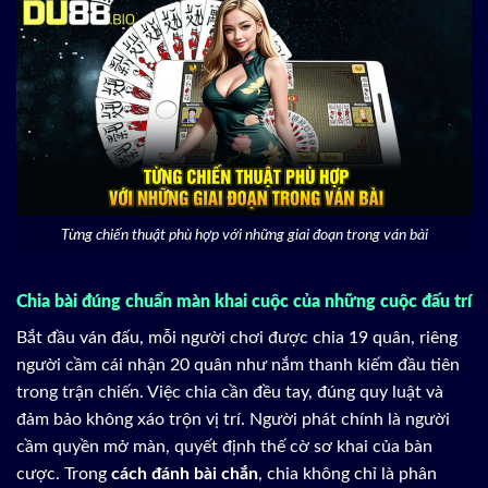
Từng chiến thuật phù hợp với những giai đoạn trong ván bài
Chia bài đúng chuẩn màn khai cuộc của những cuộc đấu trí
Bắt đầu ván đấu, mỗi người chơi được chia 19 quân, riêng
người cầm cái nhận 20 quân như nắm thanh kiếm đầu tiên
trong trận chiến. Việc chia cần đều tay, đúng quy luật và
đảm bảo không xáo trộn vị trí. Người phát chính là người
cầm quyền mở màn, quyết định thế cờ sơ khai của bàn
cược. Trong
cách đánh bài chắn
, chia không chỉ là phân